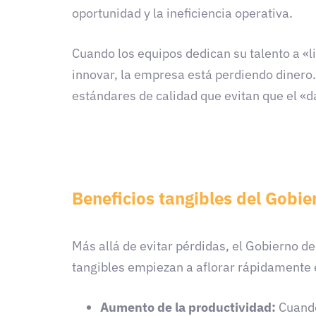
oportunidad y la ineficiencia operativa.
Cuando los equipos dedican su talento a «li
innovar, la empresa está perdiendo dinero.
estándares de calidad que evitan que el «d
Beneficios tangibles del Gobie
Más allá de evitar pérdidas, el Gobierno d
tangibles empiezan a aflorar rápidamente e
Aumento de la productividad:
Cuando