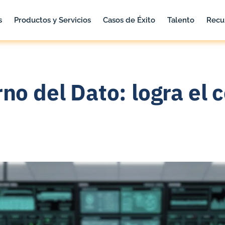
s
Productos y Servicios
Casos de Éxito
Talento
Recu
no del Dato: logra el c