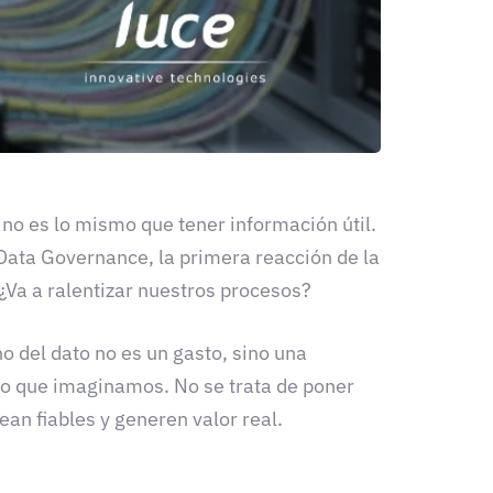
 no es lo mismo que tener información útil.
ata Governance, la primera reacción de la
 ¿Va a ralentizar nuestros procesos?
o del dato no es un gasto, sino una
lo que imaginamos. No se trata de poner
ean fiables y generen valor real.