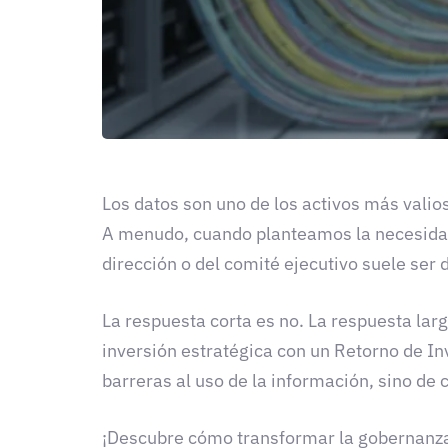
Los datos son uno de los activos más valio
A menudo, cuando planteamos la necesidad
dirección o del comité ejecutivo suele ser 
La respuesta corta es no. La respuesta lar
inversión estratégica con un Retorno de I
barreras al uso de la información, sino de 
¡Descubre cómo transformar la gobernanza