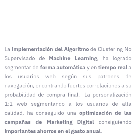
La
implementación del Algoritmo
de Clustering No
Supervisado de
Machine Learning
, ha logrado
segmentar de
forma automática
y en
tiempo real
a
los usuarios web según sus patrones de
navegación, encontrando fuertes correlaciones a su
probabilidad de compra final. La personalización
1:1 web segmentando a los usuarios de alta
calidad, ha conseguido una
optimización de las
campañas de Marketing Digital
consiguiendo
importantes ahorros en el gasto anual
.