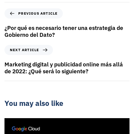
PREVIOUS ARTICLE
¿Por qué es necesario tener una estrategia de
Gobierno del Dato?
NEXT ARTICLE
Marketing digital y publicidad online más allá
de 2022: ¿Qué será lo siguiente?
You may also like