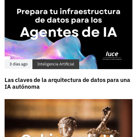
3 días ago
Inteligencia Artificial
Las claves de la arquitectura de datos para una
IA autónoma