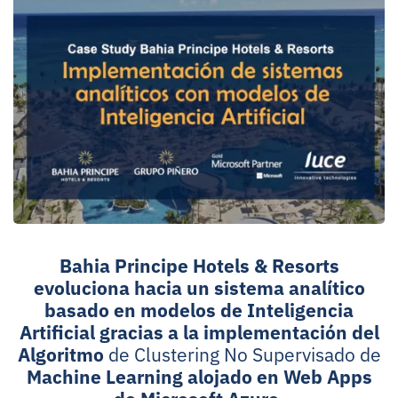
Bahia Principe Hotels & Resorts
evoluciona hacia un sistema analítico
basado en modelos de Inteligencia
Artificial gracias a la implementación del
Algoritmo
de Clustering No Supervisado de
Machine Learning alojado en Web Apps