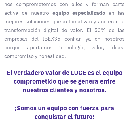
nos comprometemos con ellos y forman parte
activa de nuestro
equipo especializado
en las
mejores soluciones que automatizan y aceleran la
transformación digital de valor. El 50% de las
empresas del IBEX35 confían ya en nosotros
porque aportamos tecnología, valor, ideas,
compromiso y honestidad.
El verdadero valor de LUCE es el equipo
comprometido que se genera entre
nuestros clientes y nosotros.
¡Somos un equipo con fuerza para
conquistar el futuro!