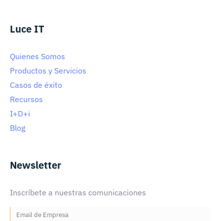
Luce IT
Quienes Somos
Productos y Servicios
Casos de éxito
Recursos
I+D+i
Blog
Newsletter
Inscríbete a nuestras comunicaciones