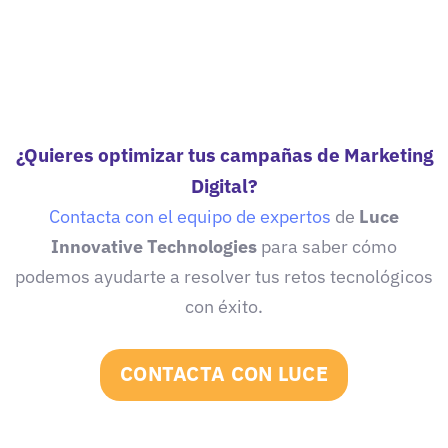
¿Quieres optimizar tus campañas de Marketing
Digital?
Contacta con el equipo de expertos
de
Luce
Innovative Technologies
para saber cómo
podemos ayudarte a resolver tus retos tecnológicos
con éxito.
CONTACTA CON LUCE