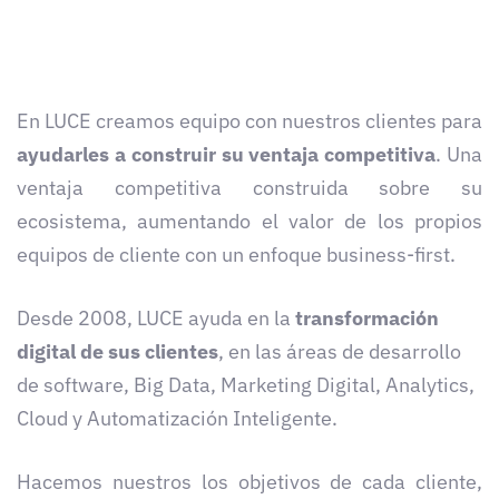
En LUCE creamos equipo con nuestros clientes para
ayudarles a construir su ventaja competitiva
. Una
ventaja competitiva construida sobre su
ecosistema, aumentando el valor de los propios
equipos de cliente con un enfoque business-first.
Desde 2008, LUCE ayuda en la
transformación
digital de sus clientes
, en las áreas de desarrollo
de software, Big Data, Marketing Digital, Analytics,
Cloud y Automatización Inteligente.
Hacemos nuestros los objetivos de cada cliente,