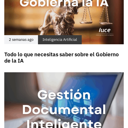
2 semanas ago
Inteligencia Artificial
Todo lo que necesitas saber sobre el Gobierno
de la IA