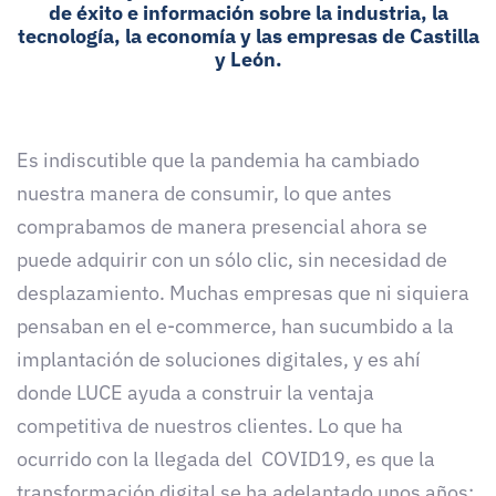
de éxito e información sobre la industria, la
tecnología, la economía y las empresas de Castilla
y León.
Es indiscutible que la pandemia ha cambiado
nuestra manera de consumir, lo que antes
comprabamos de manera presencial ahora se
puede adquirir con un sólo clic, sin necesidad de
desplazamiento. Muchas empresas que ni siquiera
pensaban en el e-commerce, han sucumbido a la
implantación de soluciones digitales, y es ahí
donde LUCE ayuda a construir la ventaja
competitiva de nuestros clientes. Lo que ha
ocurrido con la llegada del COVID19, es que la
transformación digital se ha adelantado unos años: