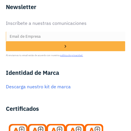
Newsletter
Inscríbete a nuestras comunicaciones
Al enviarnos tu email estás de acuerdo con nuestra
política de privacidad.
Identidad de Marca
Descarga nuestro kit de marca
Certificados