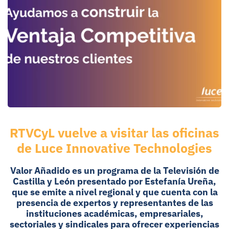
RTVCyL vuelve a visitar las oficinas
de Luce Innovative Technologies
Valor Añadido es un programa de la Televisión de
Castilla y León
presentado por Estefanía Ureña,
que se emite a nivel regional y que cuenta con la
presencia de expertos y representantes de las
instituciones académicas, empresariales,
sectoriales y sindicales para ofrecer experiencias