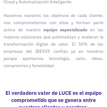
Cloud y Automatización Inteligente.
Hacemos nuestros los objetivos de cada cliente,
nos comprometemos con ellos y forman parte
activa de nuestro
equipo especializado
en las
mejores soluciones que automatizan y aceleran la
transformación digital de valor. El 50% de las
empresas del IBEX35 confían ya en nosotros
porque aportamos tecnología, valor, ideas,
compromiso y honestidad.
El verdadero valor de LUCE es el equipo
comprometido que se genera entre