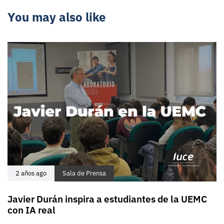
You may also like
2 años ago
Sala de Prensa
Javier Durán inspira a estudiantes de la UEMC
con IA real