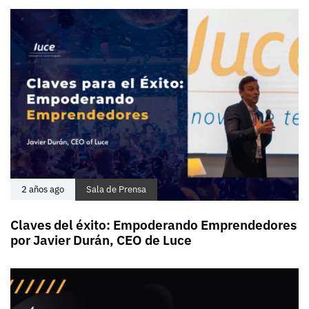
2 años ago
Sala de Prensa
Claves del éxito: Empoderando Emprendedores
por Javier Durán, CEO de Luce