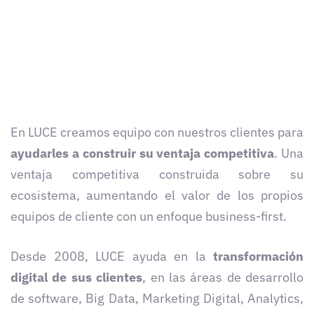
En LUCE creamos equipo con nuestros clientes para
ayudarles a construir su ventaja competitiva
. Una
ventaja competitiva construida sobre su
ecosistema, aumentando el valor de los propios
equipos de cliente con un enfoque business-first.
Desde 2008, LUCE ayuda en la
transformación
digital de sus clientes
, en las áreas de desarrollo
de software, Big Data, Marketing Digital, Analytics,