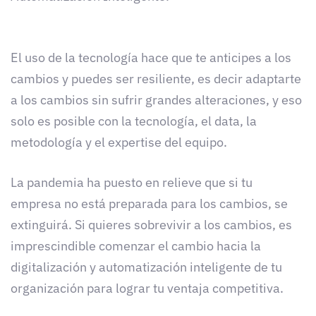
El uso de la tecnología hace que te anticipes a los
cambios y puedes ser resiliente, es decir adaptarte
a los cambios sin sufrir grandes alteraciones, y eso
solo es posible con la tecnología, el data, la
metodología y el expertise del equipo.
La pandemia ha puesto en relieve que si tu
empresa no está preparada para los cambios, se
extinguirá. Si quieres sobrevivir a los cambios, es
imprescindible comenzar el cambio hacia la
digitalización y automatización inteligente de tu
organización para lograr tu ventaja competitiva.