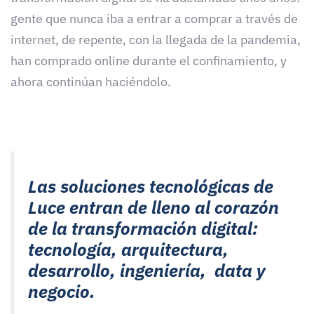
gente que nunca iba a entrar a comprar a través de
internet, de repente, con la llegada de la pandemia,
han comprado online durante el confinamiento, y
ahora continúan haciéndolo.
Las soluciones tecnológicas de
Luce entran de lleno al corazón
de la transformación digital:
tecnología, arquitectura,
desarrollo, ingeniería, data y
negocio.