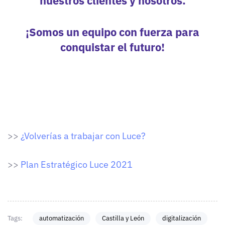
nuestros clientes y nosotros.
¡Somos un equipo con fuerza para
conquistar el futuro!
>>
¿Volverías a trabajar con Luce?
>>
Plan Estratégico Luce 2021
Tags:
automatización
Castilla y León
digitalización