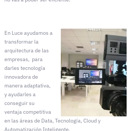
En Luce ayudamos a
transformar la
arquitectura de las
empresas, para
darles tecnología
innovadora de
manera adaptativa,
y ayudarles a
conseguir su
ventaja competitiva
en las áreas de Data, Tecnología, Cloud y
Automatización Inteligente.