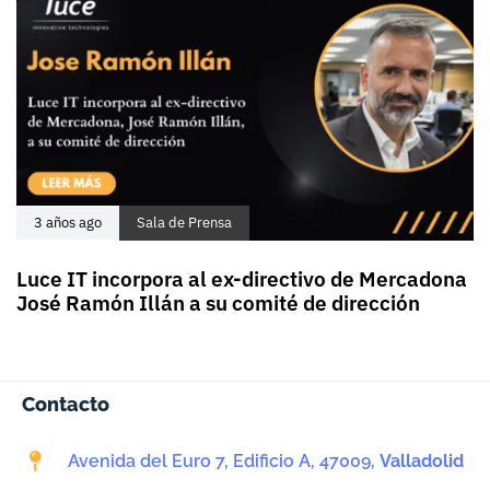
3 años ago
Sala de Prensa
Luce IT incorpora al ex-directivo de Mercadona
José Ramón Illán a su comité de dirección
Contacto
Avenida del Euro 7, Edificio A, 47009,
Valladolid