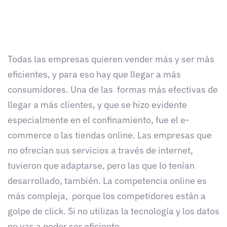
Todas las empresas quieren vender más y ser más
eficientes, y para eso hay que llegar a más
consumidores. Una de las formas más efectivas de
llegar a más clientes, y que se hizo evidente
especialmente en el confinamiento, fue el e-
commerce o las tiendas online. Las empresas que
no ofrecían sus servicios a través de internet,
tuvieron que adaptarse, pero las que lo tenían
desarrollado, también. La competencia online es
más compleja, porque los competidores están a
golpe de click. Si no utilizas la tecnología y los datos
no vas a poder ser eficiente.